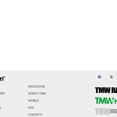
REDAZIONE
2005
EVENTI TMW
MOBILE
RSS
6
CONTATTI