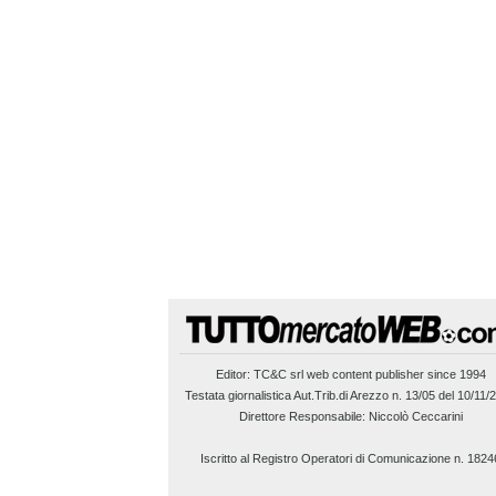
Editor:
TC&C srl
web content publisher since 1994
Testata giornalistica Aut.Trib.di Arezzo n. 13/05 del 10/11/
Direttore Responsabile: Niccolò Ceccarini
Iscritto al Registro Operatori di Comunicazione n. 1824