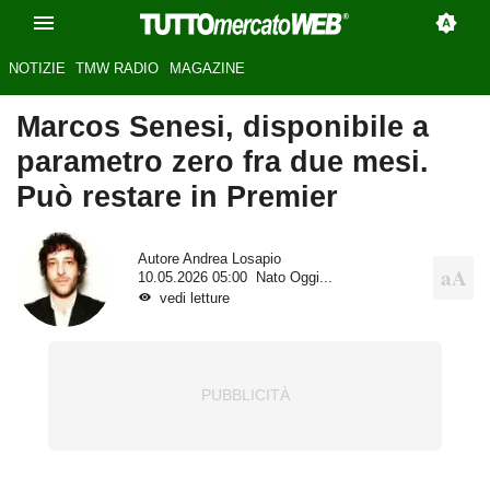
NOTIZIE
TMW RADIO
MAGAZINE
Marcos Senesi, disponibile a
parametro zero fra due mesi.
Può restare in Premier
Autore
Andrea Losapio
10.05.2026 05:00
Nato Oggi...
vedi letture