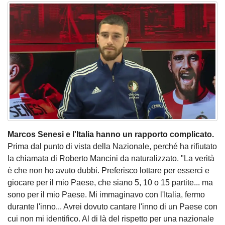
Marcos Senesi e l'Italia hanno un rapporto complicato.
Prima dal punto di vista della Nazionale, perché ha rifiutato
la chiamata di Roberto Mancini da naturalizzato. "La verità
è che non ho avuto dubbi. Preferisco lottare per esserci e
giocare per il mio Paese, che siano 5, 10 o 15 partite... ma
sono per il mio Paese. Mi immaginavo con l'Italia, fermo
durante l'inno... Avrei dovuto cantare l'inno di un Paese con
cui non mi identifico. Al di là del rispetto per una nazionale