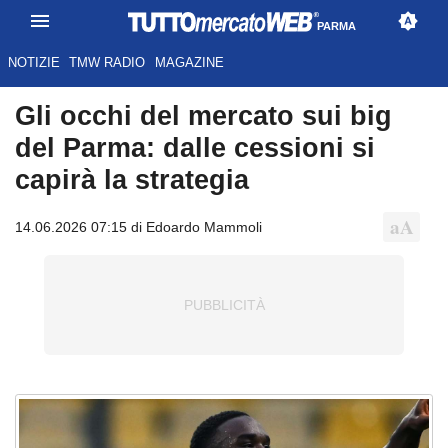
PARMA
NOTIZIE
TMW RADIO
MAGAZINE
Gli occhi del mercato sui big
del Parma: dalle cessioni si
capirà la strategia
14.06.2026 07:15 di Edoardo Mammoli