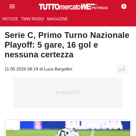
POTENZA
NOTIZIE
TMW RADIO
MAGAZINE
Serie C, Primo Turno Nazionale
Playoff: 5 gare, 16 gol e
nessuna certezza
11.05.2026 08:19 di Luca Bargellini