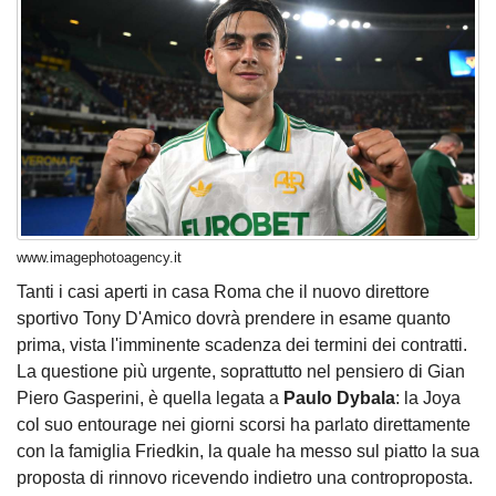
www.imagephotoagency.it
Tanti i casi aperti in casa Roma che il nuovo direttore
sportivo Tony D'Amico dovrà prendere in esame quanto
prima, vista l'imminente scadenza dei termini dei contratti.
La questione più urgente, soprattutto nel pensiero di Gian
Piero Gasperini, è quella legata a
Paulo Dybala
: la Joya
col suo entourage nei giorni scorsi ha parlato direttamente
con la famiglia Friedkin, la quale ha messo sul piatto la sua
proposta di rinnovo ricevendo indietro una controproposta.