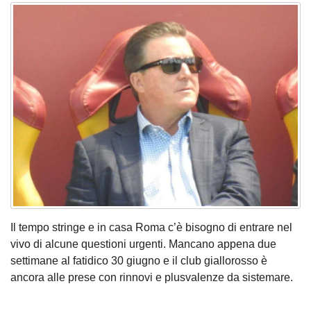
Il tempo stringe e in casa Roma c’è bisogno di entrare nel
vivo di alcune questioni urgenti. Mancano appena due
settimane al fatidico 30 giugno e il club giallorosso è
ancora alle prese con rinnovi e plusvalenze da sistemare.