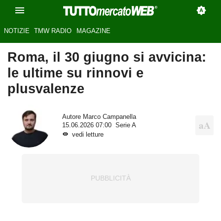
NOTIZIE
TMW RADIO
MAGAZINE
Roma, il 30 giugno si avvicina:
le ultime su rinnovi e
plusvalenze
Autore
Marco Campanella
15.06.2026 07:00
Serie A
vedi letture