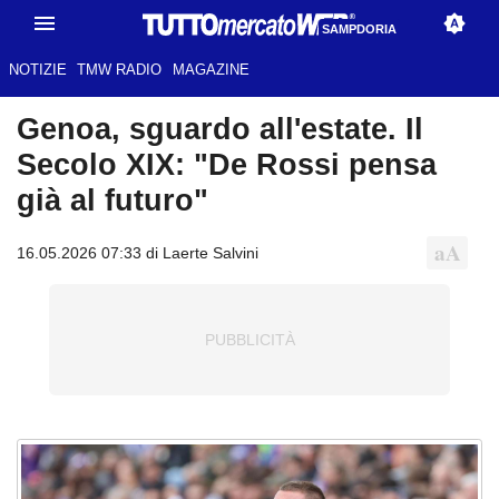
SAMPDORIA
NOTIZIE
TMW RADIO
MAGAZINE
Genoa, sguardo all'estate. Il
Secolo XIX: "De Rossi pensa
già al futuro"
16.05.2026 07:33 di Laerte Salvini