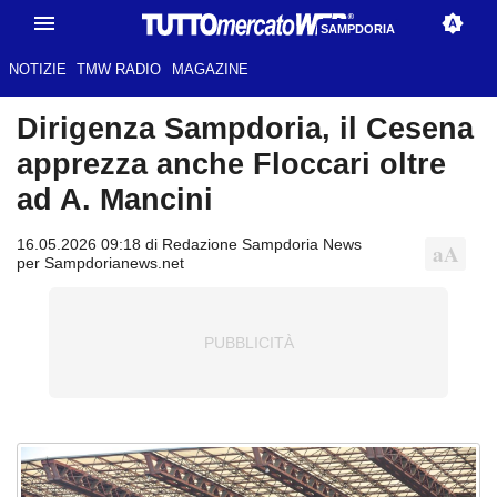
SAMPDORIA
NOTIZIE
TMW RADIO
MAGAZINE
Dirigenza Sampdoria, il Cesena
apprezza anche Floccari oltre
ad A. Mancini
16.05.2026 09:18 di Redazione Sampdoria News
per Sampdorianews.net