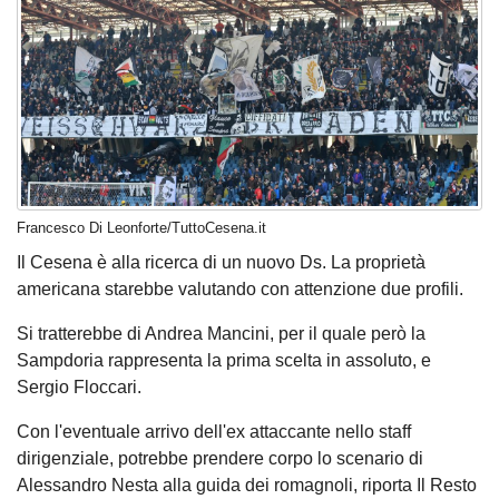
Francesco Di Leonforte/TuttoCesena.it
Il Cesena è alla ricerca di un nuovo Ds. La proprietà
americana starebbe valutando con attenzione due profili.
Si tratterebbe di Andrea Mancini, per il quale però la
Sampdoria rappresenta la prima scelta in assoluto, e
Sergio Floccari.
Con l'eventuale arrivo dell'ex attaccante nello staff
dirigenziale, potrebbe prendere corpo lo scenario di
Alessandro Nesta alla guida dei romagnoli, riporta Il Resto