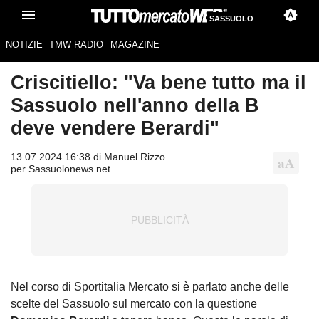
SASSUOLO
NOTIZIE
TMW RADIO
MAGAZINE
Criscitiello: "Va bene tutto ma il
Sassuolo nell'anno della B
deve vendere Berardi"
13.07.2024 16:38 di Manuel Rizzo
per Sassuolonews.net
Nel corso di Sportitalia Mercato si è parlato anche delle
scelte del
Sassuolo
sul mercato con la questione