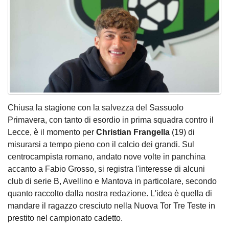
Chiusa la stagione con la salvezza del Sassuolo
Primavera, con tanto di esordio in prima squadra contro il
Lecce, è il momento per
Christian Frangella
(19) di
misurarsi a tempo pieno con il calcio dei grandi. Sul
centrocampista romano, andato nove volte in panchina
accanto a Fabio Grosso, si registra l'interesse di alcuni
club di serie B, Avellino e Mantova in particolare, secondo
quanto raccolto dalla nostra redazione. L'idea è quella di
mandare il ragazzo cresciuto nella Nuova Tor Tre Teste in
prestito nel campionato cadetto.