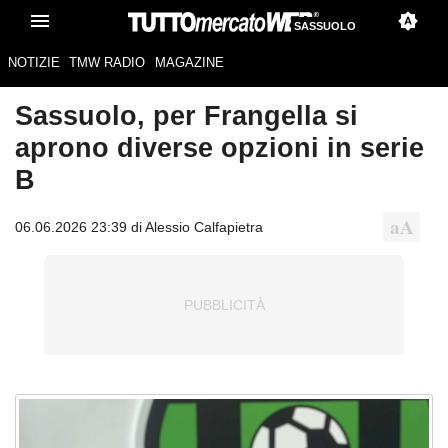
SASSUOLO
NOTIZIE
TMW RADIO
MAGAZINE
Sassuolo, per Frangella si
aprono diverse opzioni in serie
B
06.06.2026 23:39 di Alessio Calfapietra