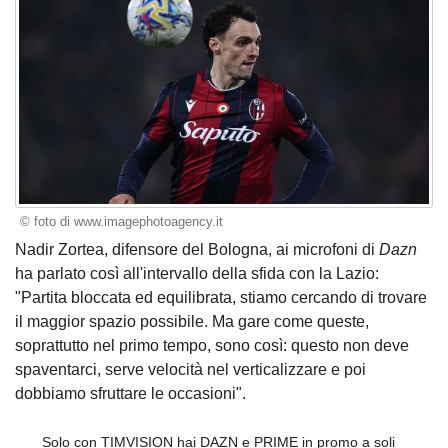
© foto di www.imagephotoagency.it
Nadir Zortea, difensore del Bologna, ai microfoni di
Dazn
ha parlato così all'intervallo della sfida con la Lazio:
"Partita bloccata ed equilibrata, stiamo cercando di trovare
il maggior spazio possibile. Ma gare come queste,
soprattutto nel primo tempo, sono così: questo non deve
spaventarci, serve velocità nel verticalizzare e poi
dobbiamo sfruttare le occasioni".
Solo con TIMVISION hai DAZN e PRIME in promo a soli