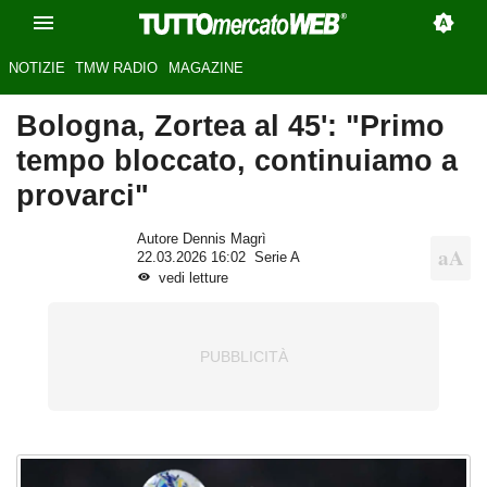
NOTIZIE
TMW RADIO
MAGAZINE
Bologna, Zortea al 45': "Primo
tempo bloccato, continuiamo a
provarci"
Autore Dennis Magrì
22.03.2026 16:02
Serie A
vedi letture