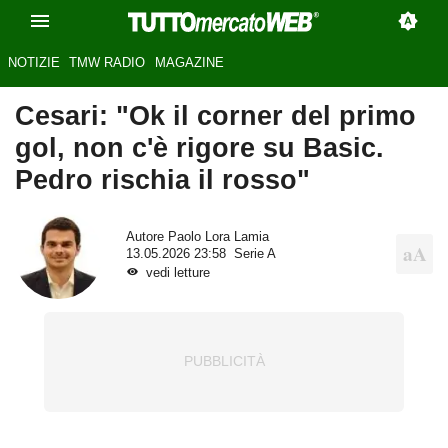
NOTIZIE
TMW RADIO
MAGAZINE
Cesari: "Ok il corner del primo
gol, non c'è rigore su Basic.
Pedro rischia il rosso"
Autore
Paolo Lora Lamia
13.05.2026 23:58
Serie A
vedi letture