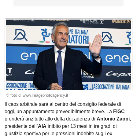
© foto di www.imagephotoagency.it
Il caos arbitrale sarà al centro del consiglio federale di
oggi, un appuntamento prevedibilmente breve. La
FIGC
prenderà anzitutto atto della decadenza di
Antonio Zappi
,
presidente dell’
AIA
inibito per 13 mesi in tre gradi di
giustizia sportiva per le pressioni indebite sugli ex