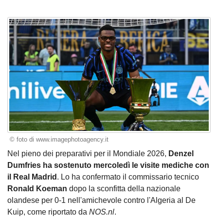
© foto di www.imagephotoagency.it
Nel pieno dei preparativi per il Mondiale 2026,
Denzel
Dumfries ha sostenuto mercoledì le visite mediche con
il Real Madrid
. Lo ha confermato il commissario tecnico
Ronald Koeman
dopo la sconfitta della nazionale
olandese per 0-1 nell'amichevole contro l'Algeria al De
Kuip, come riportato da
NOS.nl
.