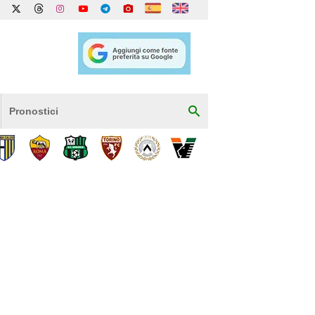
Pronostici