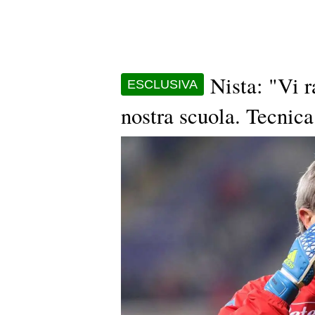
Nista: "Vi r
ESCLUSIVA
nostra scuola. Tecnica