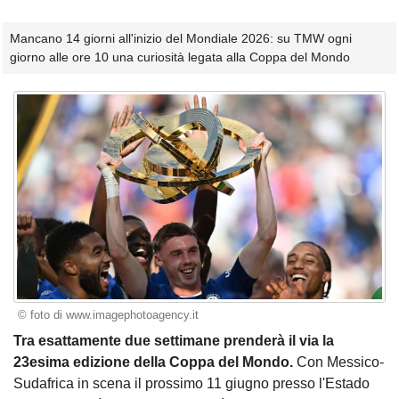
Mancano 14 giorni all'inizio del Mondiale 2026: su TMW ogni
giorno alle ore 10 una curiosità legata alla Coppa del Mondo
© foto di www.imagephotoagency.it
Tra esattamente due settimane prenderà il via la
23esima edizione della Coppa del Mondo.
Con Messico-
Sudafrica in scena il prossimo 11 giugno presso l'Estado