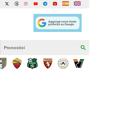
Pronostici