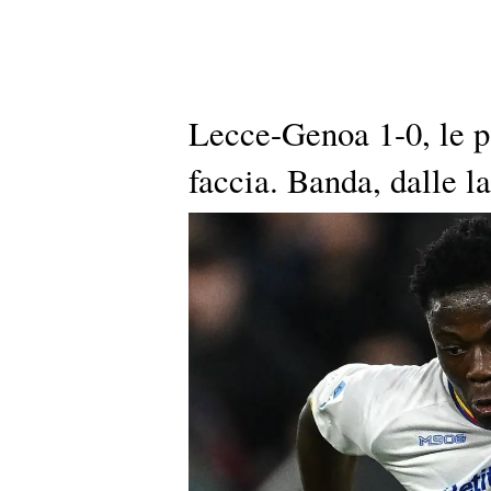
Lecce-Genoa 1-0, le p
faccia. Banda, dalle l