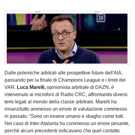
Dalle polemiche arbitrali alle prospettive future dell'AIA,
passando per la finale di Champions League e i limiti del
VAR.
Luca Marelli,
opinionista arbitrale di DAZN, è
intervenuto ai microfoni di Radio CRC, affrontando diversi
temi legati al mondo della classe arbitrale. Marelli ha
innanzitutto ammesso un errore di valutazione commesso
in passato: "Sono un essere umano e sbaglio come tutti.
Nel caso di Inter-Atalanta ho commesso un errore pesante,
perché alcuni precedenti indicavano che quel contatto