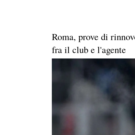
Roma, prove di rinnov
fra il club e l'agente