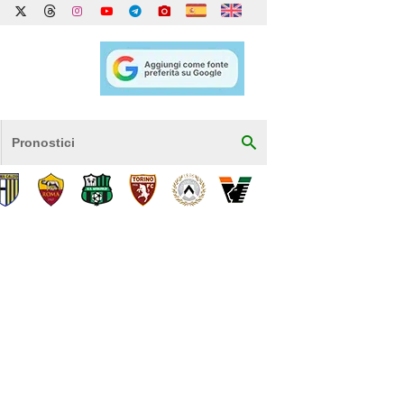
Pronostici