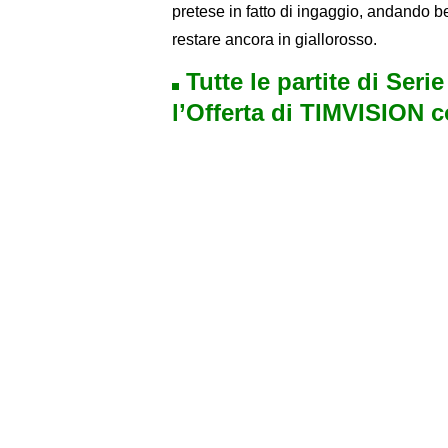
pretese in fatto di ingaggio, andando be
restare ancora in giallorosso.
Tutte le partite di Seri
l’Offerta di TIMVISION 