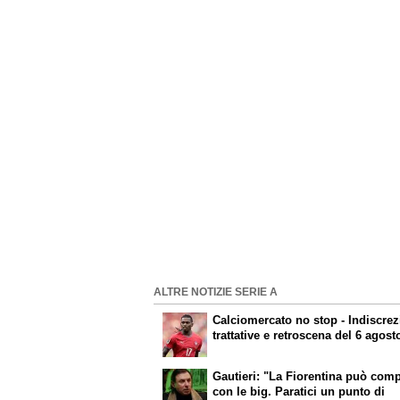
ALTRE NOTIZIE SERIE A
Calciomercato
no stop - Indiscrez
trattative e retroscena del 6 agost
Gautieri: "La Fiorentina può com
con le big. Paratici un punto di