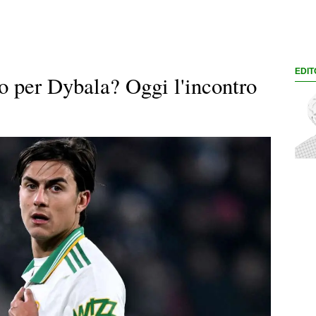
EDIT
o per Dybala? Oggi l'incontro