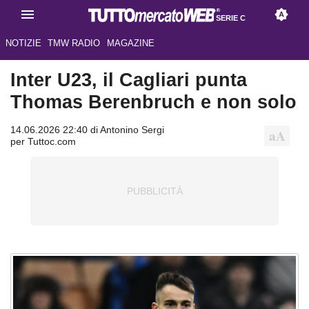
SERIE C
NOTIZIE
TMW RADIO
MAGAZINE
Inter U23, il Cagliari punta
Thomas Berenbruch e non solo
14.06.2026 22:40 di Antonino Sergi
per Tuttoc.com