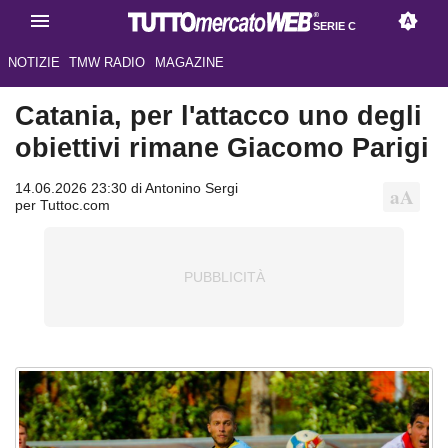
SERIE C
NOTIZIE
TMW RADIO
MAGAZINE
Catania, per l'attacco uno degli
obiettivi rimane Giacomo Parigi
14.06.2026 23:30 di Antonino Sergi
per Tuttoc.com