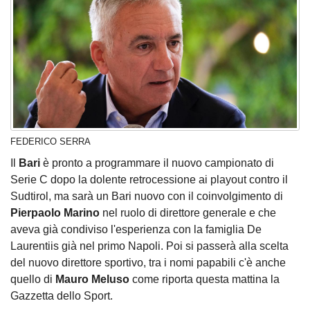
FEDERICO SERRA
Il
Bari
è pronto a programmare il nuovo campionato di
Serie C dopo la dolente retrocessione ai playout contro il
Sudtirol, ma sarà un Bari nuovo con il coinvolgimento di
Pierpaolo Marino
nel ruolo di direttore generale e che
aveva già condiviso l'esperienza con la famiglia De
Laurentiis già nel primo Napoli. Poi si passerà alla scelta
del nuovo direttore sportivo, tra i nomi papabili c'è anche
quello di
Mauro Meluso
come riporta questa mattina la
Gazzetta dello Sport.