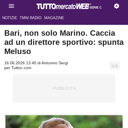
SERIE C
NOTIZIE
TMW RADIO
MAGAZINE
Bari, non solo Marino. Caccia
ad un direttore sportivo: spunta
Meluso
16.06.2026 13:40 di Antonino Sergi
per Tuttoc.com