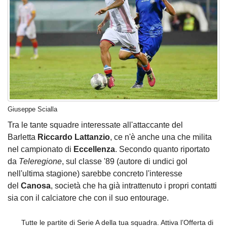
Giuseppe Scialla
Tra le tante squadre interessate all'attaccante del
Barletta
Riccardo Lattanzio
, ce n'è anche una che milita
nel campionato di
Eccellenza
. Secondo quanto riportato
da
Teleregione
, sul classe '89 (autore di undici gol
nell'ultima stagione) sarebbe concreto l'interesse
del
Canosa
, società che ha già intrattenuto i propri contatti
sia con il calciatore che con il suo entourage.
Tutte le partite di Serie A della tua squadra. Attiva l’Offerta di