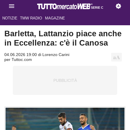
SERIE C
NOTIZIE
TMW RADIO
MAGAZINE
Barletta, Lattanzio piace anche
in Eccellenza: c'è il Canosa
04.06.2026 19:00 di Lorenzo Carini
per Tuttoc.com