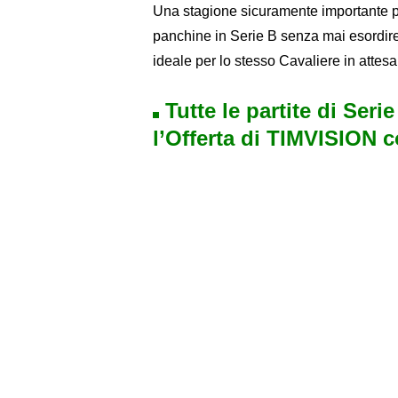
Una stagione sicuramente importante pe
panchine in Serie B senza mai esordire
ideale per lo stesso Cavaliere in attesa
Tutte le partite di Seri
l’Offerta di TIMVISION 