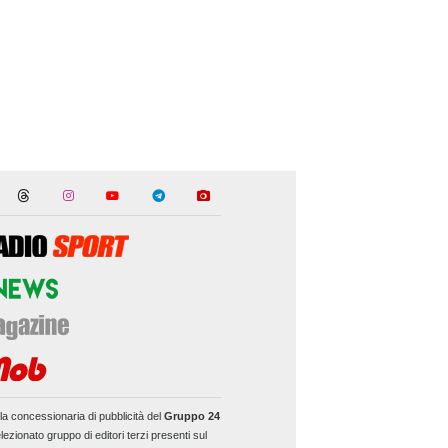
la concessionaria di pubblicità del
Gruppo 24
lezionato gruppo di editori terzi presenti sul