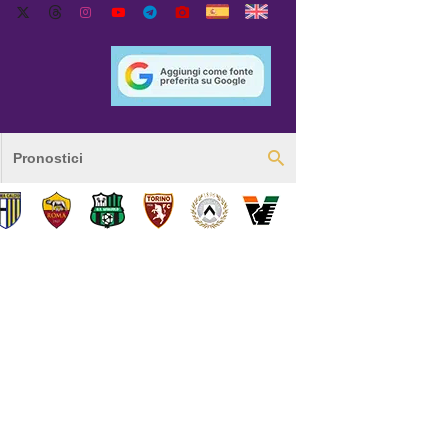
Pronostici