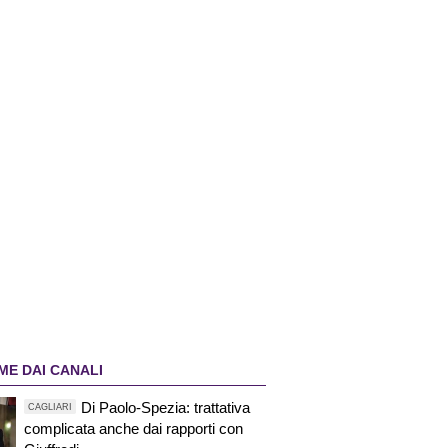
ME DAI CANALI
Di Paolo-Spezia: trattativa
CAGLIARI
complicata anche dai rapporti con