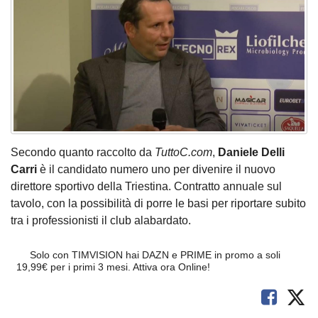
Secondo quanto raccolto da
TuttoC.com
,
Daniele Delli
Carri
è il candidato numero uno per divenire il nuovo
direttore sportivo della Triestina. Contratto annuale sul
tavolo, con la possibilità di porre le basi per riportare subito
tra i professionisti il club alabardato.
Solo con TIMVISION hai DAZN e PRIME in promo a soli
19,99€ per i primi 3 mesi. Attiva ora Online!