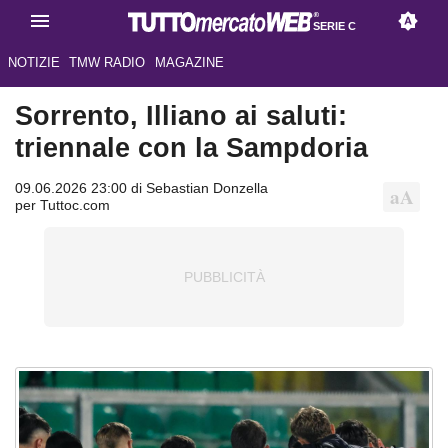
SERIE C
NOTIZIE
TMW RADIO
MAGAZINE
Sorrento, Illiano ai saluti:
triennale con la Sampdoria
09.06.2026 23:00 di Sebastian Donzella
per Tuttoc.com