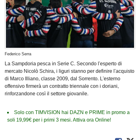
Federico Serra
La Sampdoria pesca in Serie C. Secondo l'esperto di
mercato Nicolò Schira, i liguri stanno per definire l'acquisto
di Marco Illiano, classe 2009, dal Sorrento. L'esterno
offensivo firmerà un contratto triennale con i doriani,
rinforzandone così il settore giovanile.
Solo con TIMVISION hai DAZN e PRIME in promo a
soli 19,99€ per i primi 3 mesi. Attiva ora Online!