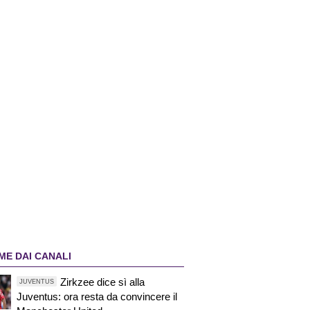
ME DAI CANALI
Zirkzee dice sì alla
JUVENTUS
Juventus: ora resta da convincere il