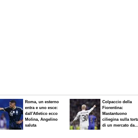
Roma, un esterno
Colpaccio della
entra e uno esce:
Fiorentina:
dall'Atletico ecco
Mastantuono
Molina, Angelino
ciliegina sulla tort
saluta
di un mercato da
sogno