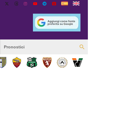
Pronostici