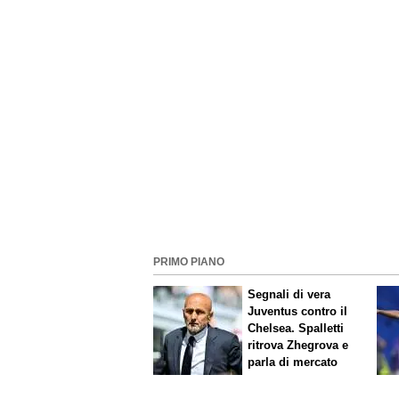
PRIMO PIANO
Segnali di vera
Juventus contro il
Chelsea. Spalletti
ritrova Zhegrova e
parla di mercato