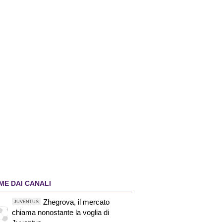
ME DAI CANALI
Zhegrova, il mercato
JUVENTUS
chiama nonostante la voglia di