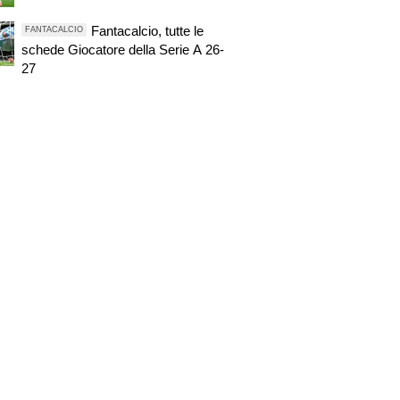
Fantacalcio, tutte le
FANTACALCIO
schede Giocatore della Serie A 26-
27