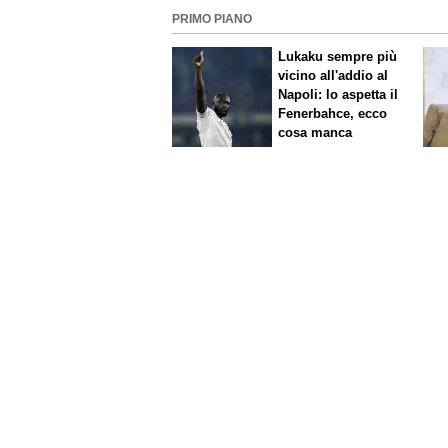
PRIMO PIANO
Lukaku sempre più
vicino all'addio al
Napoli: lo aspetta il
Fenerbahce, ecco
cosa manca