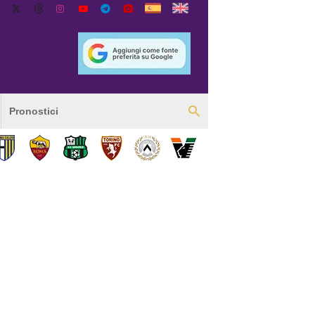
Pronostici