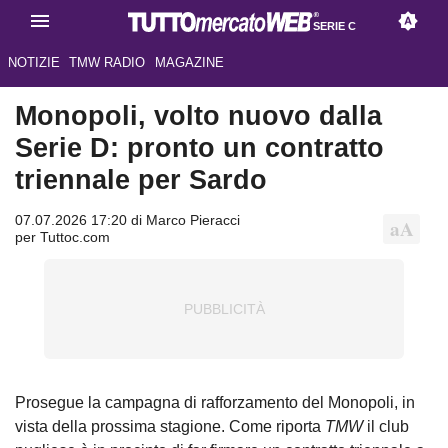
SERIE C
NOTIZIE
TMW RADIO
MAGAZINE
Monopoli, volto nuovo dalla
Serie D: pronto un contratto
triennale per Sardo
07.07.2026 17:20 di Marco Pieracci
per Tuttoc.com
Prosegue la campagna di rafforzamento del Monopoli, in
vista della prossima stagione. Come riporta
TMW
il club