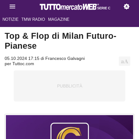
SERIE C
NOTIZIE
TMW RADIO
MAGAZINE
Top & Flop di Milan Futuro-
Pianese
05.10.2024 17:15 di Francesco Galvagni
per Tuttoc.com