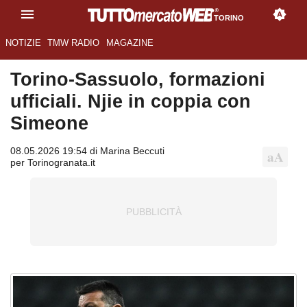
TORINO
NOTIZIE
TMW RADIO
MAGAZINE
Torino-Sassuolo, formazioni
ufficiali. Njie in coppia con
Simeone
08.05.2026 19:54 di Marina Beccuti
per Torinogranata.it