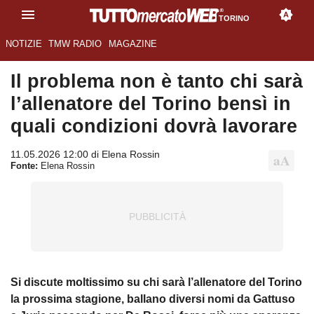
TORINO
NOTIZIE
TMW RADIO
MAGAZINE
Il problema non è tanto chi sarà
l’allenatore del Torino bensì in
quali condizioni dovrà lavorare
11.05.2026 12:00 di Elena Rossin
Fonte:
Elena Rossin
Si discute moltissimo su chi sarà l’allenatore del Torino
la prossima stagione, ballano diversi nomi da Gattuso