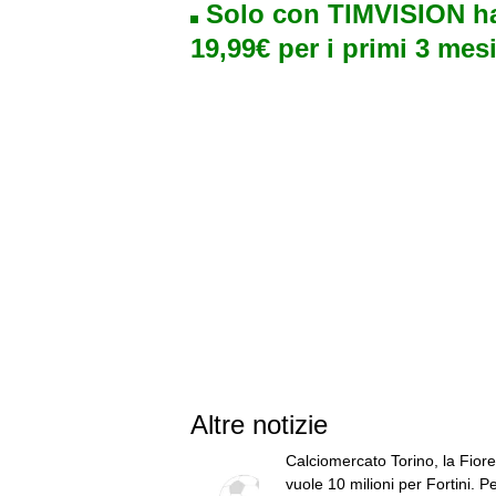
Solo con TIMVISION ha
19,99€ per i primi 3 mesi
Altre notizie
Calciomercato Torino, la Fiore
vuole 10 milioni per Fortini. Pe