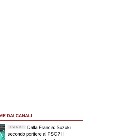
ME DAI CANALI
Dalla Francia: Suzuki
JUVENTUS
secondo portiere al PSG? Il