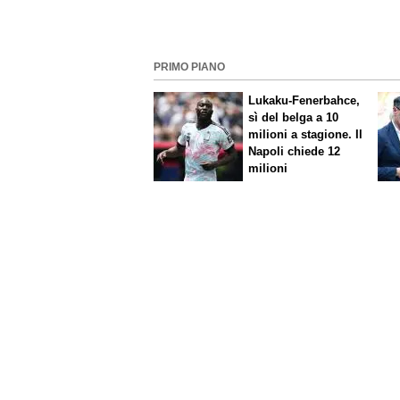
PRIMO PIANO
Lukaku-Fenerbahce,
sì del belga a 10
milioni a stagione. Il
Napoli chiede 12
milioni