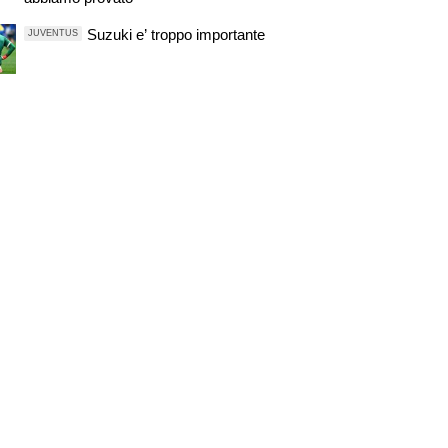
Suzuki e’ troppo importante
JUVENTUS