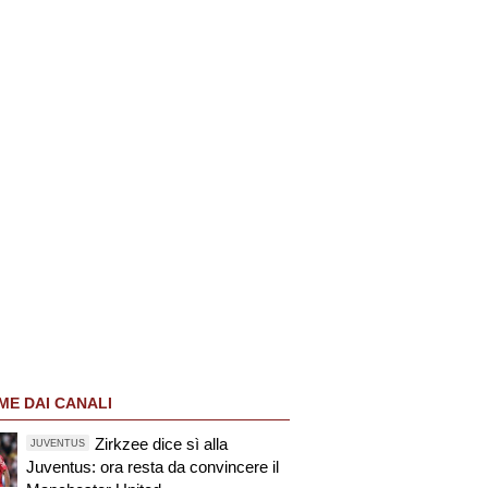
ME DAI CANALI
Zirkzee dice sì alla
JUVENTUS
Juventus: ora resta da convincere il