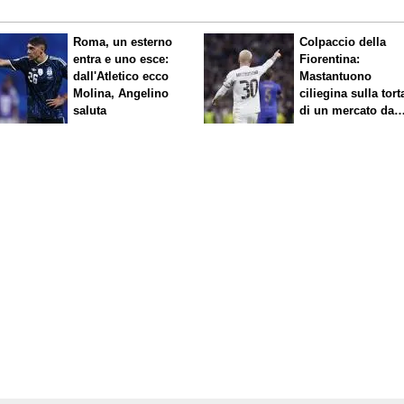
Roma, un esterno
Colpaccio della
entra e uno esce:
Fiorentina:
dall'Atletico ecco
Mastantuono
Molina, Angelino
ciliegina sulla tort
saluta
di un mercato da
sogno