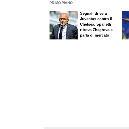
PRIMO PIANO
Segnali di vera
Juventus contro il
Chelsea. Spalletti
ritrova Zhegrova e
parla di mercato