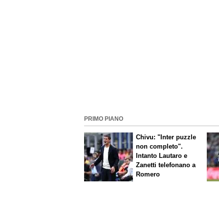
PRIMO PIANO
Chivu: "Inter puzzle
non completo".
Intanto Lautaro e
Zanetti telefonano a
Romero