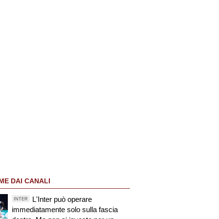
ME DAI CANALI
L'Inter può operare
INTER
immediatamente solo sulla fascia