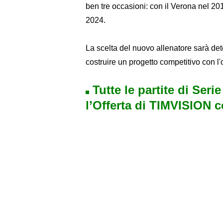
ben tre occasioni: con il Verona nel 2
2024.
La scelta del nuovo allenatore sarà de
costruire un progetto competitivo con l
Tutte le partite di Seri
l’Offerta di TIMVISION 