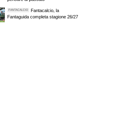
Fantacalcio, la
FANTACALCIO
Fantaguida completa stagione 26/27