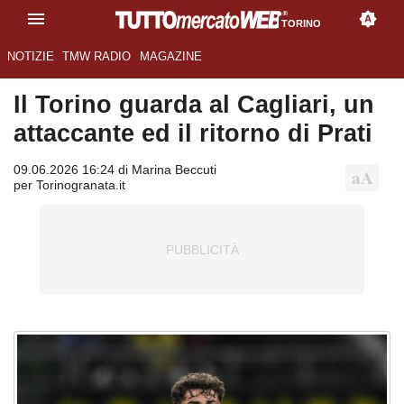
TORINO
NOTIZIE
TMW RADIO
MAGAZINE
Il Torino guarda al Cagliari, un
attaccante ed il ritorno di Prati
09.06.2026 16:24 di Marina Beccuti
per Torinogranata.it