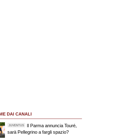
ME DAI CANALI
Il Parma annuncia Touré,
JUVENTUS
sarà Pellegrino a fargli spazio?