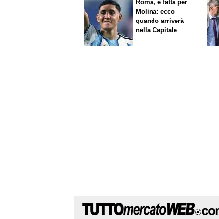
Roma, è fatta per
Molina: ecco
quando arriverà
nella Capitale