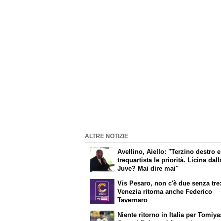
ALTRE NOTIZIE
Avellino, Aiello: "Terzino destro e
trequartista le priorità. Licina dall
Juve? Mai dire mai"
Vis Pesaro, non c'è due senza tre:
Venezia ritorna anche Federico
Tavernaro
Niente ritorno in Italia per Tomiya