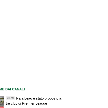
ME DAI CANALI
Rafa Leao è stato proposto a
MILAN
tre club di Premier League