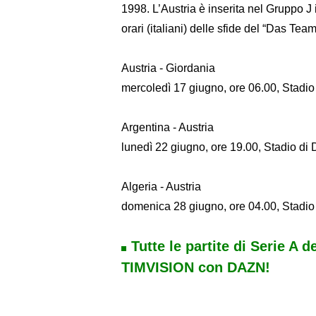
1998. L’Austria è inserita nel Gruppo J
orari (italiani) delle sfide del “Das Team
Austria - Giordania
mercoledì 17 giugno, ore 06.00, Stadi
Argentina - Austria
lunedì 22 giugno, ore 19.00, Stadio di 
Algeria - Austria
domenica 28 giugno, ore 04.00, Stadio 
Tutte le partite di Serie A d
TIMVISION con DAZN!