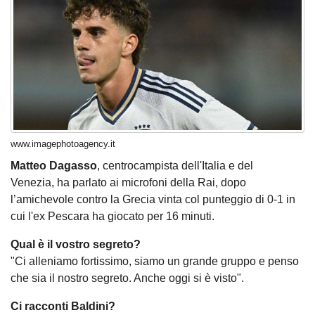
www.imagephotoagency.it
Matteo Dagasso
, centrocampista dell'Italia e del
Venezia, ha parlato ai microfoni della Rai, dopo
l’amichevole contro la Grecia vinta col punteggio di 0-1 in
cui l'ex Pescara ha giocato per 16 minuti.
Qual è il vostro segreto?
"Ci alleniamo fortissimo, siamo un grande gruppo e penso
che sia il nostro segreto. Anche oggi si è visto".
Ci racconti Baldini?