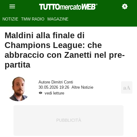
NOTIZIE
TMW RADIO
MAGAZINE
Maldini alla finale di
Champions League: che
abbraccio con Zanetti nel pre-
partita
Autore
Dimitri Conti
30.05.2026 19:26
Altre Notizie
vedi letture