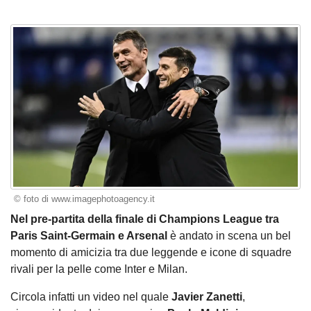
© foto di www.imagephotoagency.it
Nel pre-partita della finale di Champions League tra
Paris Saint-Germain e Arsenal
è andato in scena un bel
momento di amicizia tra due leggende e icone di squadre
rivali per la pelle come Inter e Milan.
Circola infatti un video nel quale
Javier Zanetti
,