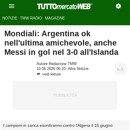
NOTIZIE
TMW RADIO
MAGAZINE
Mondiali: Argentina ok
nell'ultima amichevole, anche
Messi in gol nel 3-0 all'Islanda
Autore Redazione TMW
10.06.2026 06:10
Altre Notizie
vedi letture
I campioni in carica esordiranno contro l'Algeria il 16 giugno