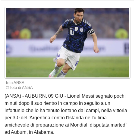
foto ANSA
© foto di ANSA
(ANSA) - AUBURN, 09 GIU - Lionel Messi segnato pochi
minuti dopo il suo rientro in campo in seguito a un
infortunio che lo ha tenuto lontano dai campi, nella vittoria
per 3-0 dell'Argentina contro l'Islanda nell'ultima
amichevole di preparazione ai Mondiali disputata martedì
ad Auburn, in Alabama.