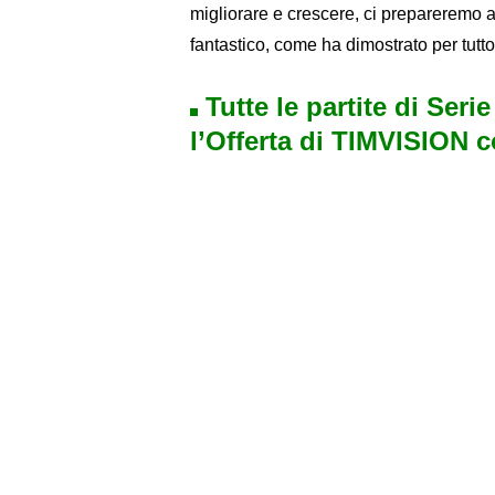
migliorare e crescere, ci prepareremo al
fantastico, come ha dimostrato per tutto
Tutte le partite di Seri
l’Offerta di TIMVISION 