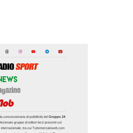
la concessionaria di pubblicità del
Gruppo 24
lezionato gruppo di editori terzi presenti sul
e internazionale, tra cui Tuttomercatoweb.com