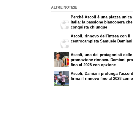
ALTRE NOTIZIE
Perché Ascoli è una piazza unica 
Italia: la passione bianconera che
conquista chiunque
Ascoli, rinnovo dell'intesa con il
centrocampista Samuele Damiani
Ascoli, uno dei protagonisti delle
promozione rinnova. Damiani pr
fino al 2028 con opzione
Ascoli, Damiani prolunga l'accor
firma il rinnovo fino al 2028 con 