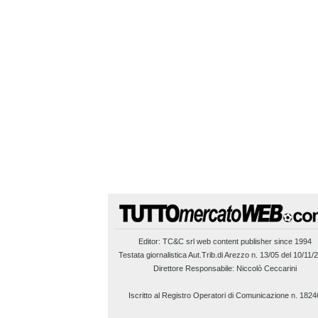
Editor:
TC&C srl
web content publisher since 1994
Testata giornalistica Aut.Trib.di Arezzo n. 13/05 del 10/11/
Direttore Responsabile: Niccolò Ceccarini
Iscritto al Registro Operatori di Comunicazione n. 1824