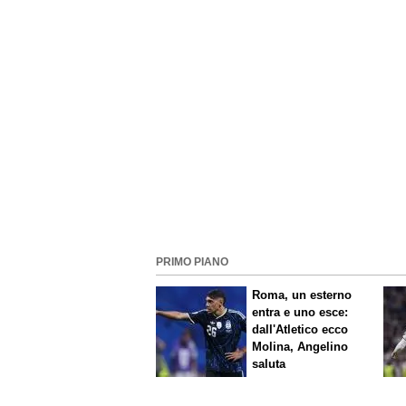
PRIMO PIANO
Roma, un esterno
entra e uno esce:
dall'Atletico ecco
Molina, Angelino
saluta