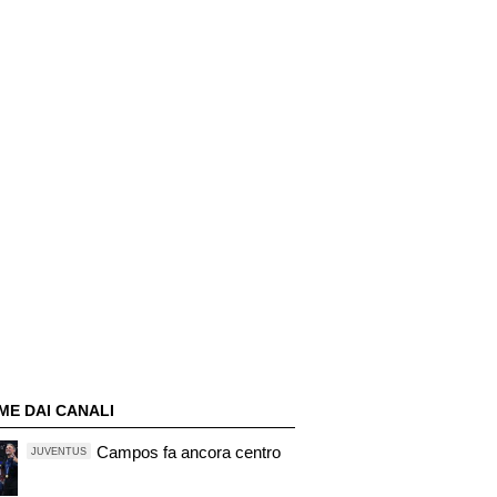
ME DAI CANALI
Campos fa ancora centro
JUVENTUS