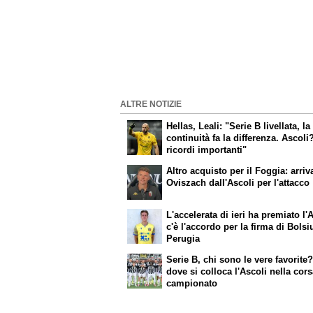
ALTRE NOTIZIE
Hellas, Leali: "Serie B livellata, la
continuità fa la differenza. Ascoli
ricordi importanti"
Altro acquisto per il Foggia: arriv
Oviszach dall'Ascoli per l'attacco
L'accelerata di ieri ha premiato l'
c'è l'accordo per la firma di Bolsi
Perugia
Serie B, chi sono le vere favorite
dove si colloca l'Ascoli nella cors
campionato