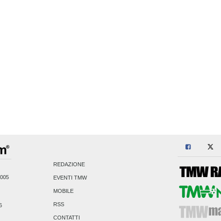
REDAZIONE
2005
EVENTI TMW
MOBILE
RSS
6
CONTATTI