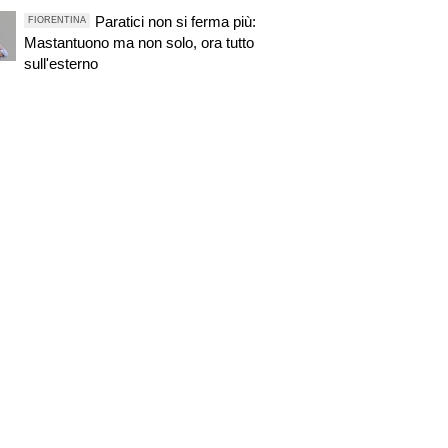
Paratici non si ferma più:
FIORENTINA
Mastantuono ma non solo, ora tutto
sull'esterno