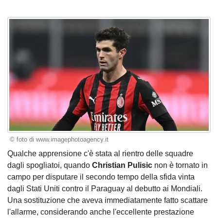
© foto di www.imagephotoagency.it
Qualche apprensione c'è stata al rientro delle squadre
dagli spogliatoi, quando
Christian Pulisic
non è tornato in
campo per disputare il secondo tempo della sfida vinta
dagli Stati Uniti contro il Paraguay al debutto ai Mondiali.
Una sostituzione che aveva immediatamente fatto scattare
l'allarme, considerando anche l'eccellente prestazione