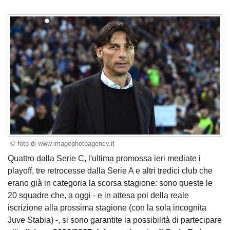
© foto di www.imagephotoagency.it
Quattro dalla Serie C, l'ultima promossa ieri mediate i
playoff, tre retrocesse dalla Serie A e altri tredici club che
erano già in categoria la scorsa stagione: sono queste le
20 squadre che, a oggi - e in attesa poi della reale
iscrizione alla prossima stagione (con la sola incognita
Juve Stabia) -, si sono garantite la possibilità di partecipare