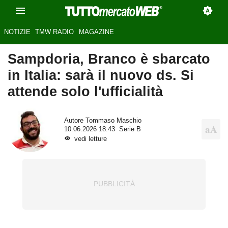
NOTIZIE
TMW RADIO
MAGAZINE
Sampdoria, Branco è sbarcato
in Italia: sarà il nuovo ds. Si
attende solo l'ufficialità
Autore
Tommaso Maschio
10.06.2026 18:43
Serie B
vedi letture