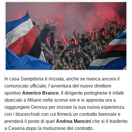
In casa Sampdoria è iniziata, anche se manca ancora il
comunicato ufficiale, l’avventura del nuovo direttore
sportivo
Americo Branco
. Il dirigente portoghese è infatti
sbarcato a Milano nelle scorse ore e si appresta ora a
raggiungere Genova per iniziare la sua nuova esperienza
con i blucerchiati con cui firmerà un contratto biennale e
prenderà il posto di quel
Andrea Mancini
che si è trasferito
a Cesena dopo la risoluzione del contratto.