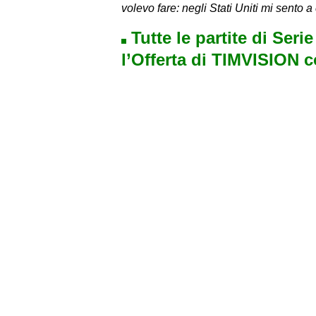
volevo fare: negli Stati Uniti mi sento a
Tutte le partite di Seri
l’Offerta di TIMVISION 