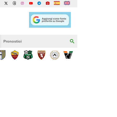
Pronostici