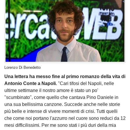
Lorenzo Di Benedetto
Una lettera ha messo fine al primo romanzo della vita di
Antonio Conte a Napoli.
"Cari tifosi del Napoli, nelle
ultime settimane il nostro amore è stato un po'
"scumbinato", come quello che cantava Pino Daniele in
una sua bellissima canzone. Succede anche nelle storie
più belle e intense di vivere momenti di crisi. Tutti quelli
che come noi portano l'azzurro nel cuore sono reduci da 12
mesi difficilissimi. Per me sono stati i più duri della mia