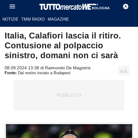
BOLOGNA
NOTIZIE
TMW RADIO
MAGAZINE
Italia, Calafiori lascia il ritiro.
Contusione al polpaccio
sinistro, domani non ci sarà
08.09.2024 13:38 di Raimondo De Magistris
Fonte:
Dal nostro inviato a Budapest